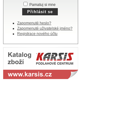
Pamatuj si mne
Zapomenuté heslo?
Zapomenuté uživatelské jméno?
Registrace nového účtu